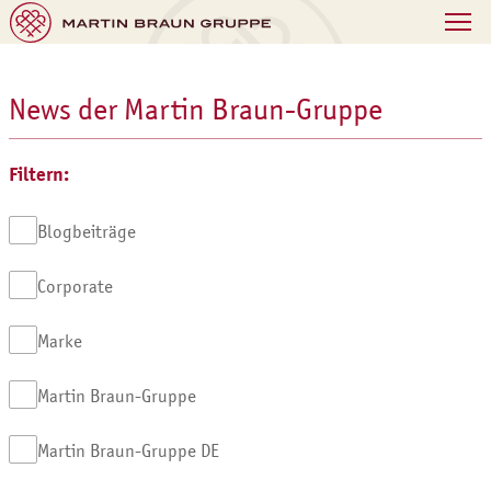
News der Martin Braun-Gruppe
Filtern:
Blogbeiträge
Corporate
Marke
Martin Braun-Gruppe
Martin Braun-Gruppe DE