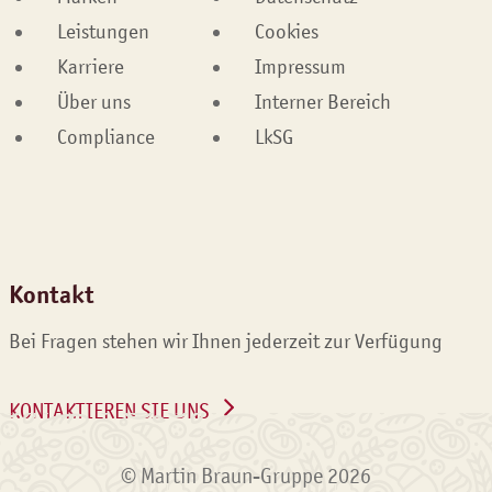
Leistungen
Cookies
Karriere
Impressum
Über uns
Interner Bereich
Compliance
LkSG
Kontakt
Bei Fragen stehen wir Ihnen jederzeit zur Verfügung
KONTAKTIEREN SIE UNS
© Martin Braun-Gruppe 2026