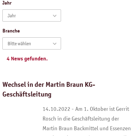
Jahr
Jahr
Branche
Bitte wählen
4
News gefunden.
Wechsel in der Martin Braun KG-
Geschäftsleitung
Am 1. Oktober ist Gerrit
Rosch in die Geschäftsleitung der
Martin Braun Backmittel und Essenzen