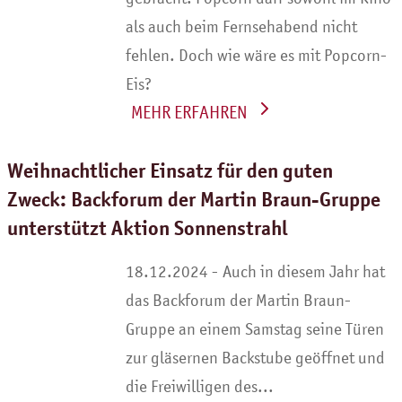
als auch beim Fernsehabend nicht
fehlen. Doch wie wäre es mit Popcorn-
Eis?
WEITERLESEN
Weihnachtlicher Einsatz für den guten
Zweck: Backforum der Martin Braun-Gruppe
unterstützt Aktion Sonnenstrahl
Auch in diesem Jahr hat
das Backforum der Martin Braun-
Gruppe an einem Samstag seine Türen
zur gläsernen Backstube geöffnet und
die Freiwilligen des...