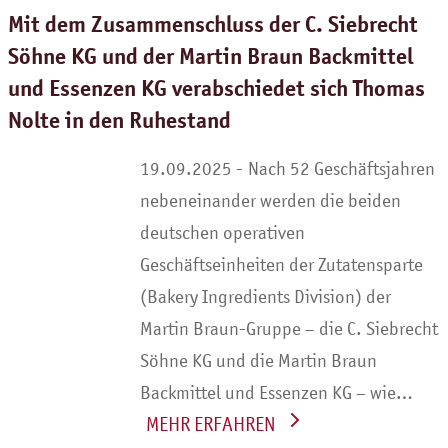
Mit dem Zusammenschluss der C. Siebrecht
Söhne KG und der Martin Braun Backmittel
und Essenzen KG verabschiedet sich Thomas
Nolte in den Ruhestand
Nach 52 Geschäftsjahren
nebeneinander werden die beiden
deutschen operativen
Geschäftseinheiten der Zutatensparte
(Bakery Ingredients Division) der
Martin Braun-Gruppe – die C. Siebrecht
Söhne KG und die Martin Braun
Backmittel und Essenzen KG – wie…
WEITERLESEN