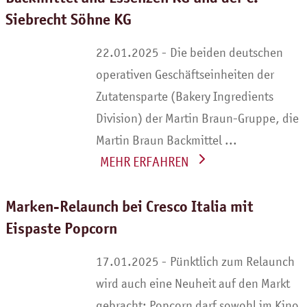
Siebrecht Söhne KG
Die beiden deutschen
operativen Geschäftseinheiten der
Zutatensparte (Bakery Ingredients
Division) der Martin Braun-Gruppe, die
Martin Braun Backmittel ...
WEITERLESEN
Marken-Relaunch bei Cresco Italia mit
Eispaste Popcorn
Pünktlich zum Relaunch
wird auch eine Neuheit auf den Markt
gebracht: Popcorn darf sowohl im Kino