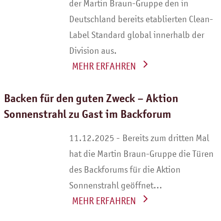
der Martin Braun-Gruppe den in
Deutschland bereits etablierten Clean-
Label Standard global innerhalb der
Division aus.
WEITERLESEN
Backen für den guten Zweck – Aktion
Sonnenstrahl zu Gast im Backforum
Bereits zum dritten Mal
hat die Martin Braun-Gruppe die Türen
des Backforums für die Aktion
Sonnenstrahl geöffnet...
WEITERLESEN