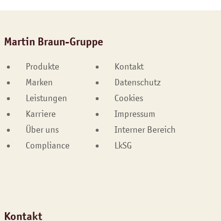
Martin Braun-Gruppe
Produkte
Kontakt
Marken
Datenschutz
Leistungen
Cookies
Karriere
Impressum
Über uns
Interner Bereich
Compliance
LkSG
Kontakt