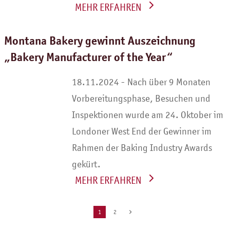
WEITERLESEN
Montana Bakery gewinnt Auszeichnung
„Bakery Manufacturer of the Year“
Nach über 9 Monaten
Vorbereitungsphase, Besuchen und
Inspektionen wurde am 24. Oktober im
Londoner West End der Gewinner im
Rahmen der Baking Industry Awards
gekürt.
WEITERLESEN
1
2