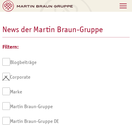
News der Martin Braun-Gruppe
Filtern:
Blogbeiträge
Corporate
Marke
Martin Braun-Gruppe
Martin Braun-Gruppe DE