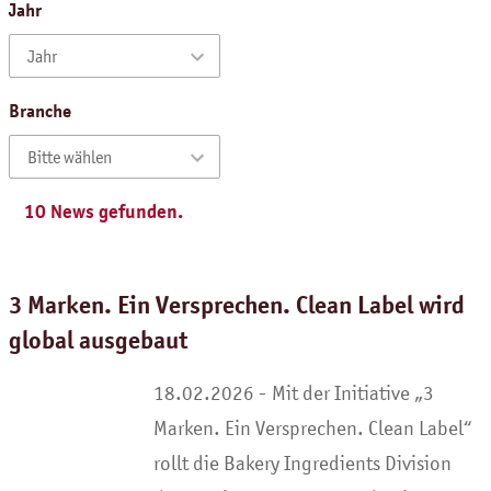
Jahr
Jahr
Branche
Bitte wählen
10
News gefunden.
3 Marken. Ein Versprechen. Clean Label wird
global ausgebaut
Mit der Initiative „3
Marken. Ein Versprechen. Clean Label“
rollt die Bakery Ingredients Division