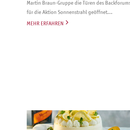
Martin Braun-Gruppe die Türen des Backforum
für die Aktion Sonnenstrahl geöffnet...
MEHR ERFAHREN