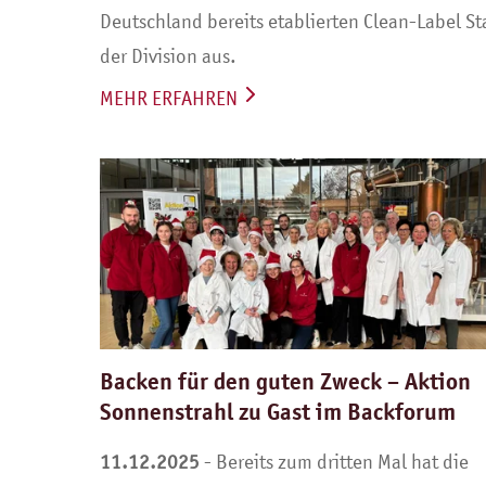
Deutschland bereits etablierten Clean-Label S
der Division aus.
MEHR ERFAHREN
Backen für den guten Zweck – Aktion
Sonnenstrahl zu Gast im Backforum
11.12.2025
- Bereits zum dritten Mal hat die