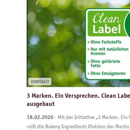
Wolf Butterb
CORPORATE
3 Marken. Ein Versprechen. Clean Labe
ausgebaut
18.02.2026
- Mit der Initiative „3 Marken. Ein
rollt die Bakery Ingredients Division der Mart