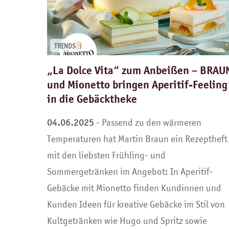
TRENDS
„La Dolce Vita“ zum Anbeißen – BRAU
und Mionetto bringen Aperitif-Feeling
in die Gebäcktheke
04.06.2025
- Passend zu den wärmeren
Temperaturen hat Martin Braun ein Rezeptheft
mit den liebsten Frühling- und
Sommergetränken im Angebot: In Aperitif-
Gebäcke mit Mionetto finden Kundinnen und
Kunden Ideen für kreative Gebäcke im Stil von
Kultgetränken wie Hugo und Spritz sowie