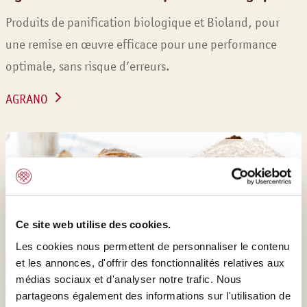
Produits de panification biologique et Bioland, pour
une remise en œuvre efficace pour une performance
optimale, sans risque d’erreurs.
AGRANO
Ce site web utilise des cookies.
Les cookies nous permettent de personnaliser le contenu
et les annonces, d'offrir des fonctionnalités relatives aux
médias sociaux et d'analyser notre trafic. Nous
partageons également des informations sur l'utilisation de