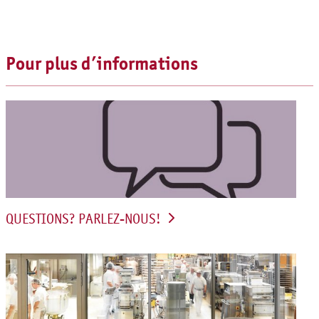
Pour plus d’informations
QUESTIONS? PARLEZ-NOUS!