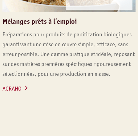
Mélanges
prêts à l’emploi
Préparations pour produits de panification biologiques
garantissant une mise en œuvre simple, efficace, sans
erreur possible. Une gamme pratique et idéale, reposant
sur des matières premières spécifiques rigoureusement
sélectionnées, pour une production en masse.
AGRANO