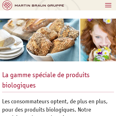
La gamme spéciale de produits
biologiques
Les consommateurs optent, de plus en plus,
pour des produits biologiques. Notre