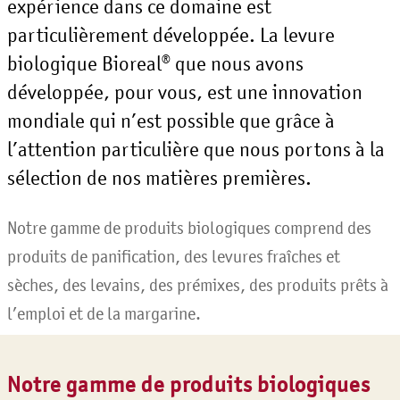
expérience dans ce domaine est
particulièrement développée. La levure
biologique Bioreal® que nous avons
développée, pour vous, est une innovation
mondiale qui n’est possible que grâce à
l’attention particulière que nous portons à la
sélection de nos matières premières.
Notre gamme de produits biologiques comprend des
produits de panification, des levures fraîches et
sèches, des levains, des prémixes, des produits prêts à
l’emploi et de la margarine.
Notre gamme de produits biologiques