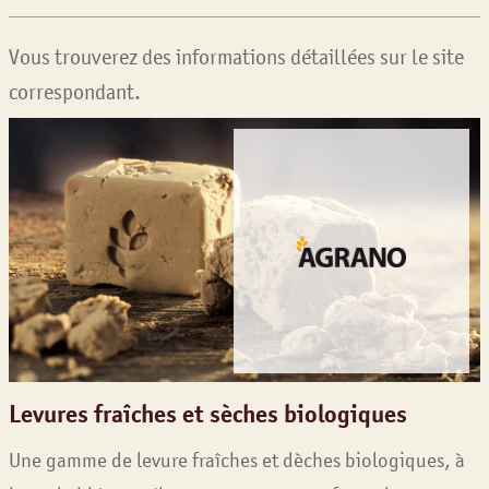
Vous trouverez des informations détaillées sur le site
correspondant.
Levures fraîches et sèches biologiques
Une gamme de levure fraîches et dèches biologiques, à