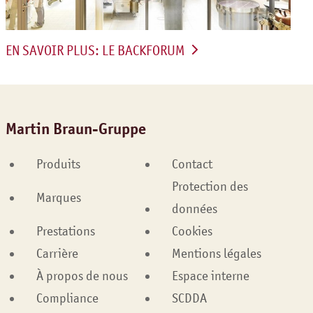
EN SAVOIR PLUS: LE BACKFORUM
Martin Braun-Gruppe
Produits
Contact
Protection des
Marques
données
Prestations
Cookies
Carrière
Mentions légales
À propos de nous
Espace interne
Compliance
SCDDA