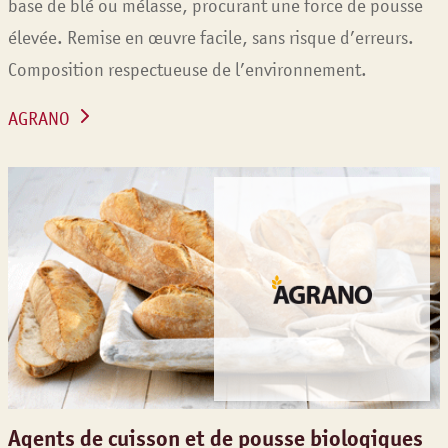
base de blé ou mélasse, procurant une force de pousse
élevée. Remise en œuvre facile, sans risque d’erreurs.
Composition respectueuse de l’environnement.
AGRANO
Agents de cuisson et de pousse biologiques