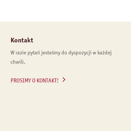
Kontakt
W razie pytań jesteśmy do dyspozycji w każdej
chwili.
PROSIMY O KONTAKT!