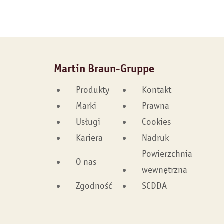
Martin Braun-Gruppe
Produkty
Kontakt
Marki
Prawna
Usługi
Cookies
Kariera
Nadruk
Powierzchnia
O nas
wewnętrzna
Zgodność
SCDDA