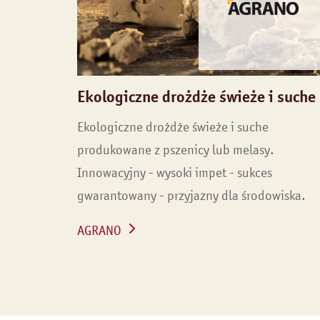
Ekologiczne drożdże świeże i suche
Ekologiczne drożdże świeże i suche
produkowane z pszenicy lub melasy.
Innowacyjny - wysoki impet - sukces
gwarantowany - przyjazny dla środowiska.
AGRANO