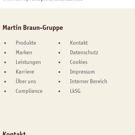
Martin Braun-Gruppe
Produkte
Kontakt
Marken
Datenschutz
Leistungen
Cookies
Karriere
Impressum
Über uns
Interner Bereich
Compliance
LkSG
Kontakt