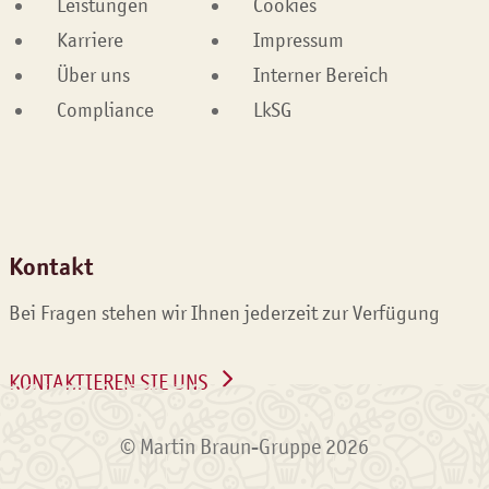
Leistungen
Cookies
Karriere
Impressum
Über uns
Interner Bereich
Compliance
LkSG
Kontakt
Bei Fragen stehen wir Ihnen jederzeit zur Verfügung
KONTAKTIEREN SIE UNS
© Martin Braun-Gruppe 2026