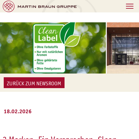
ZURÜCK ZUM NEWSROOM
18.02.2026