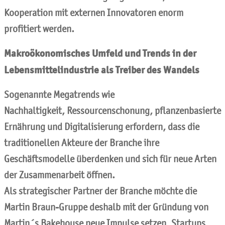
Kooperation mit externen Innovatoren enorm
profitiert werden.
Makroökonomisches Umfeld und Trends in der
Lebensmittelindustrie als Treiber des Wandels
Sogenannte Megatrends wie
Nachhaltigkeit, Ressourcenschonung, pflanzenbasierte
Ernährung und Digitalisierung erfordern, dass die
traditionellen Akteure der Branche ihre
Geschäftsmodelle überdenken und sich für neue Arten
der Zusammenarbeit öffnen.
Als strategischer Partner der Branche möchte die
Martin Braun-Gruppe deshalb mit der Gründung von
Martin´s Bakehouse neue Impulse setzen, Startups