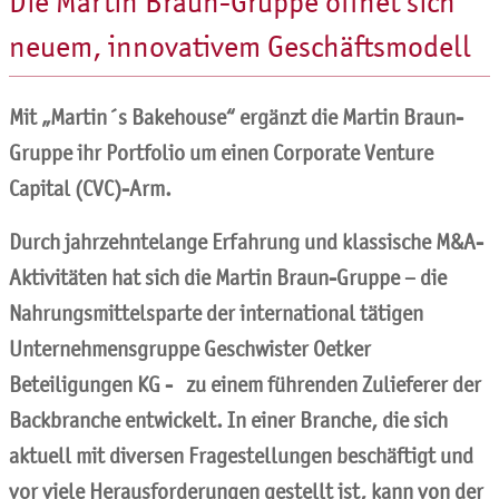
Die Martin Braun-Gruppe öffnet sich
neuem, innovativem Geschäftsmodell
Mit „Martin´s Bakehouse“ ergänzt die Martin Braun-
Gruppe ihr Portfolio um einen Corporate Venture
Capital (CVC)-Arm.
Durch jahrzehntelange Erfahrung und klassische M&A-
Aktivitäten hat sich die Martin Braun-Gruppe – die
Nahrungsmittelsparte der international tätigen
Unternehmensgruppe Geschwister Oetker
Beteiligungen KG - zu einem führenden Zulieferer der
Backbranche entwickelt. In einer Branche, die sich
aktuell mit diversen Fragestellungen beschäftigt und
vor viele Herausforderungen gestellt ist, kann von der