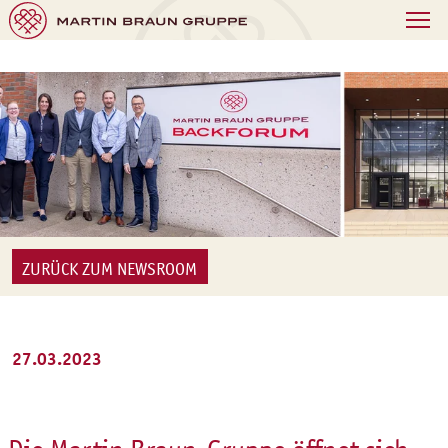
ZURÜCK ZUM NEWSROOM
27.03.2023