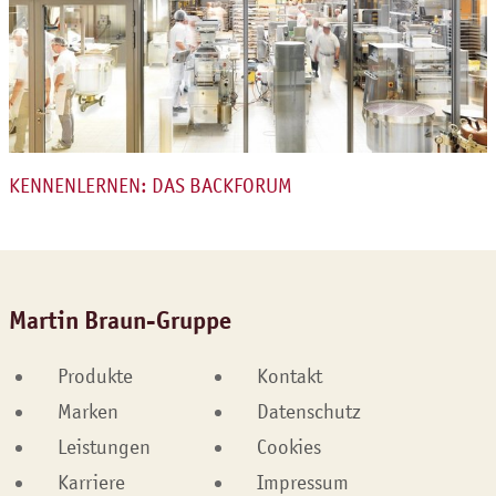
KENNENLERNEN: DAS BACKFORUM
Martin Braun-Gruppe
Produkte
Kontakt
Marken
Datenschutz
Leistungen
Cookies
Karriere
Impressum