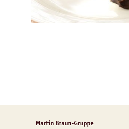
Martin Braun-Gruppe