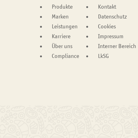
Produkte
Kontakt
Marken
Datenschutz
Leistungen
Cookies
Karriere
Impressum
Über uns
Interner Bereich
Compliance
LkSG