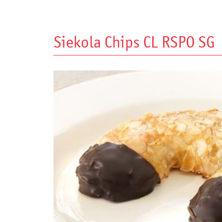
Siekola Chips CL RSPO SG