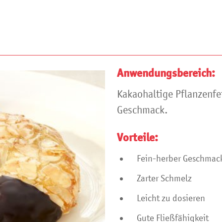
Anwendungsbereich:
Kakaohaltige Pflanzenfe
Geschmack.
Vorteile:
Fein-herber Geschmac
Zarter Schmelz
Leicht zu dosieren
Gute Fließfähigkeit