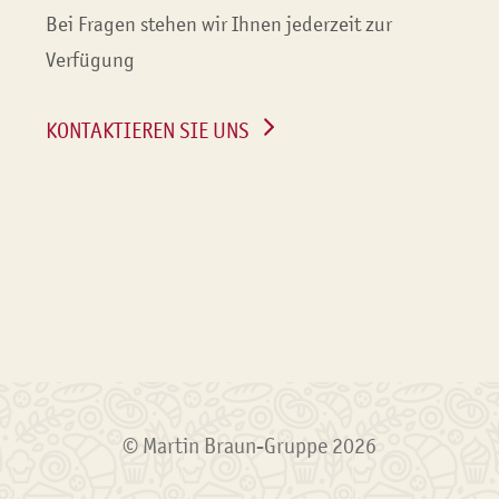
Bei Fragen stehen wir Ihnen jederzeit zur
Verfügung
KONTAKTIEREN SIE UNS
© Martin Braun-Gruppe 2026