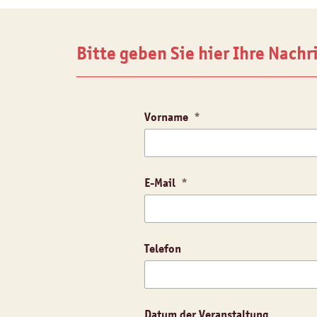
Bitte geben Sie hier Ihre Nachr
Vorname
E-Mail
Telefon
Datum der Veranstaltung