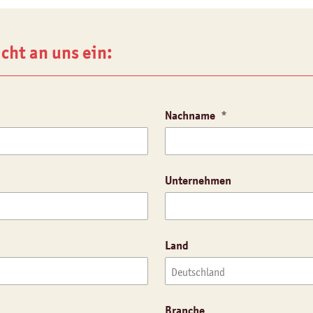
icht an uns ein:
Nachname
Unternehmen
Land
Branche