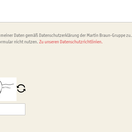
 meiner Daten gemäß Datenschutzerklärung der Martin Braun-Gruppe zu. 
ormular nicht nutzen.
Zu unseren Datenschutzrichtlinien.