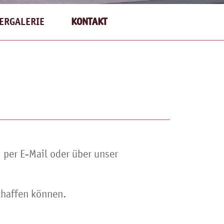
ERGALERIE
KONTAKT
 per E-Mail oder über unser
chaffen können.