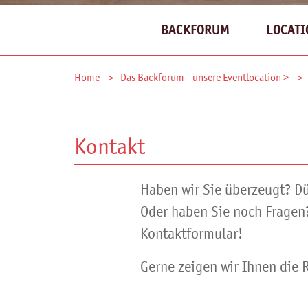
BACKFORUM
LOCATI
Home
Das Backforum - unsere Eventlocation >
Kontakt
Haben wir Sie überzeugt? Dü
Oder haben Sie noch Fragen?
Kontaktformular!
Gerne zeigen wir Ihnen die 