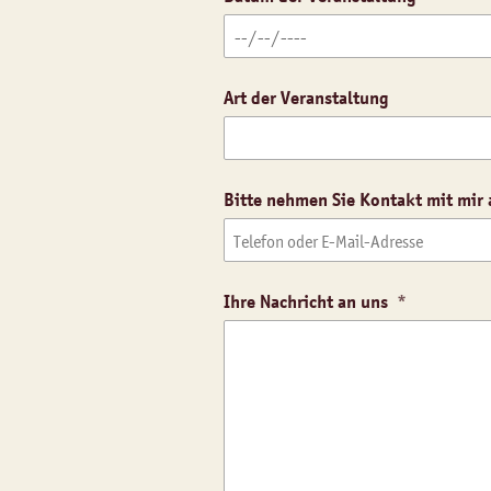
Art der Veranstaltung
Bitte nehmen Sie Kontakt mit mir 
Ihre Nachricht an uns