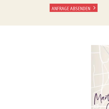
ANFRAGE ABSENDEN