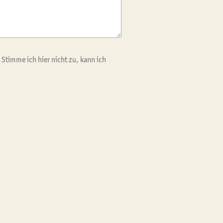
Stimme ich hier nicht zu, kann ich