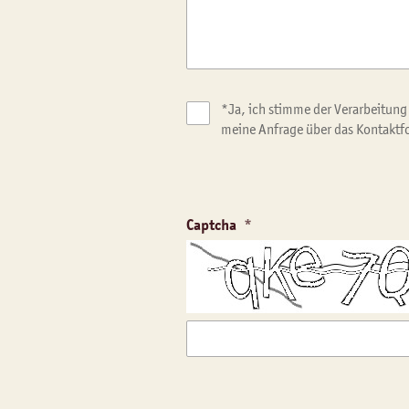
*Ja, ich stimme der Verarbeitung
meine Anfrage über das Kontaktf
Captcha