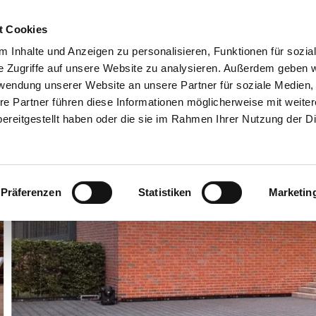
t Cookies
 Inhalte und Anzeigen zu personalisieren, Funktionen für sozia
e Zugriffe auf unsere Website zu analysieren. Außerdem geben w
rwendung unserer Website an unsere Partner für soziale Medien
re Partner führen diese Informationen möglicherweise mit weite
ereitgestellt haben oder die sie im Rahmen Ihrer Nutzung der D
Präferenzen
Statistiken
Marketin