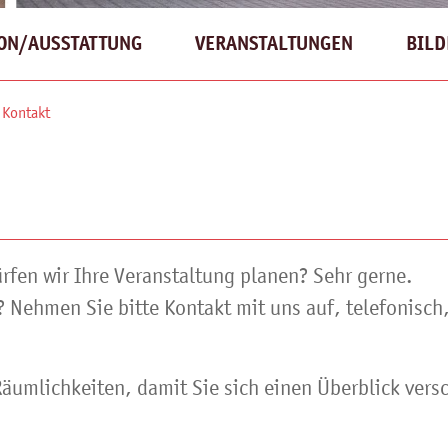
ON/AUSSTATTUNG
VERANSTALTUNGEN
BILD
Kontakt
rfen wir Ihre Veranstaltung planen? Sehr gerne.
 Nehmen Sie bitte Kontakt mit uns auf, telefonisch,
Räumlichkeiten, damit Sie sich einen Überblick vers