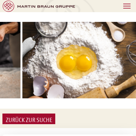
ZURÜCK ZUR SUCHE