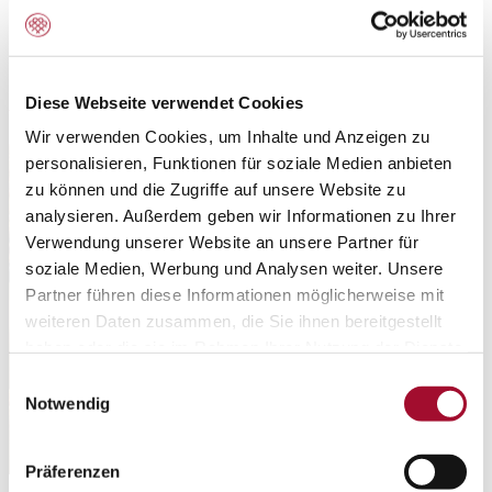
Rund um Persi-Füll RSPO SG
Diese Webseite verwendet Cookies
Wir verwenden Cookies, um Inhalte und Anzeigen zu
personalisieren, Funktionen für soziale Medien anbieten
zu können und die Zugriffe auf unsere Website zu
analysieren. Außerdem geben wir Informationen zu Ihrer
Verwendung unserer Website an unsere Partner für
soziale Medien, Werbung und Analysen weiter. Unsere
Partner führen diese Informationen möglicherweise mit
weiteren Daten zusammen, die Sie ihnen bereitgestellt
haben oder die sie im Rahmen Ihrer Nutzung der Dienste
gesammelt haben.
Einwilligungsauswahl
Notwendig
Präferenzen