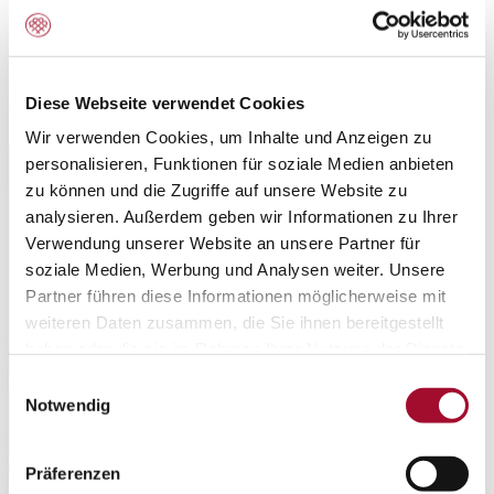
Rund um Fruchti-Top
Diese Webseite verwendet Cookies
Wir verwenden Cookies, um Inhalte und Anzeigen zu
personalisieren, Funktionen für soziale Medien anbieten
zu können und die Zugriffe auf unsere Website zu
analysieren. Außerdem geben wir Informationen zu Ihrer
Verwendung unserer Website an unsere Partner für
soziale Medien, Werbung und Analysen weiter. Unsere
Partner führen diese Informationen möglicherweise mit
weiteren Daten zusammen, die Sie ihnen bereitgestellt
haben oder die sie im Rahmen Ihrer Nutzung der Dienste
gesammelt haben.
Einwilligungsauswahl
Notwendig
Präferenzen