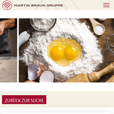
ZURÜCK ZUR SUCHE