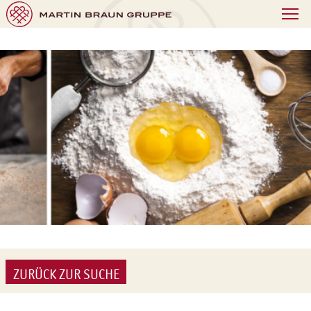
ZURÜCK ZUR SUCHE