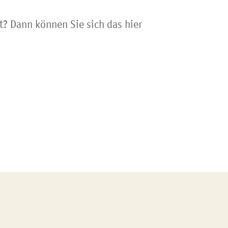
t? Dann können Sie sich das hier