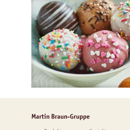
Martin Braun-Gruppe