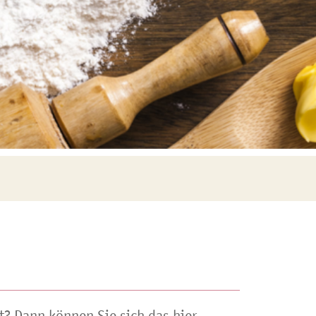
t? Dann können Sie sich das hier