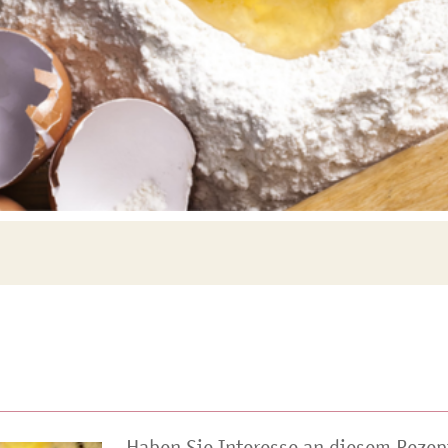
Haben Sie Interesse an diesem Rezep