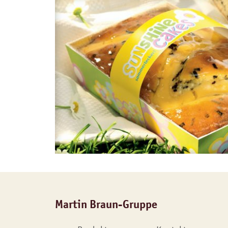
Martin Braun-Gruppe