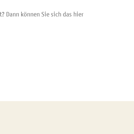
t? Dann können Sie sich das hier