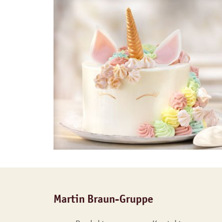
Martin Braun-Gruppe