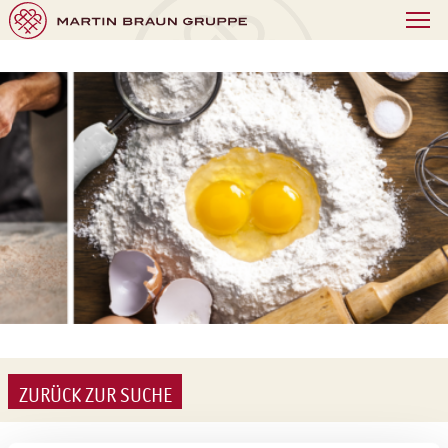
ZURÜCK ZUR SUCHE