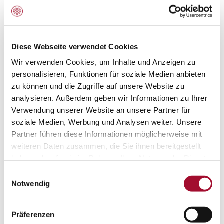
Dessert Trends
Diese Webseite verwendet Cookies
Wir verwenden Cookies, um Inhalte und Anzeigen zu
personalisieren, Funktionen für soziale Medien anbieten
zu können und die Zugriffe auf unsere Website zu
analysieren. Außerdem geben wir Informationen zu Ihrer
Verwendung unserer Website an unsere Partner für
soziale Medien, Werbung und Analysen weiter. Unsere
Partner führen diese Informationen möglicherweise mit
weiteren Daten zusammen, die Sie ihnen bereitgestellt
haben oder die sie im Rahmen Ihrer Nutzung der Dienste
gesammelt haben.
Einwilligungsauswahl
Notwendig
Präferenzen