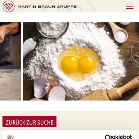
ZURÜCK ZUR SUCHE