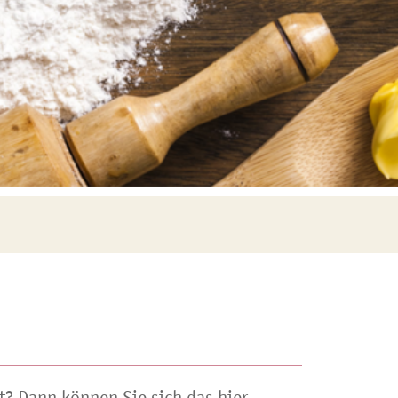
t? Dann können Sie sich das hier