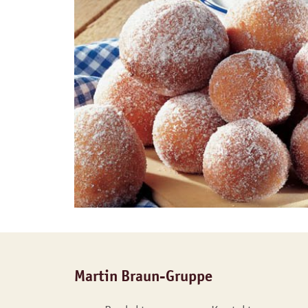
Martin Braun-Gruppe