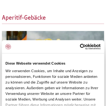
Aperitif-Gebäcke
Diese Webseite verwendet Cookies
Wir verwenden Cookies, um Inhalte und Anzeigen zu
personalisieren, Funktionen für soziale Medien anbieten
zu können und die Zugriffe auf unsere Website zu
analysieren. Außerdem geben wir Informationen zu Ihrer
Verwendung unserer Website an unsere Partner für
soziale Medien, Werbung und Analysen weiter. Unsere
Partner führen diese Informationen möglicherweise mit