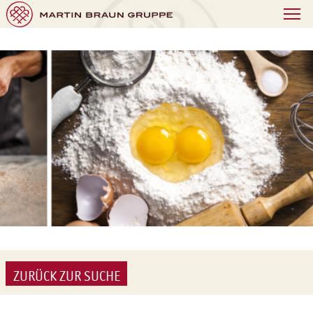
ZURÜCK ZUR SUCHE