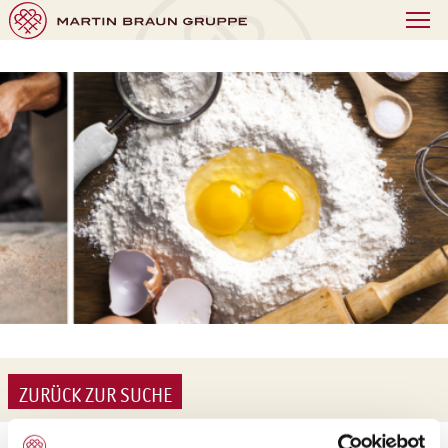
ZURÜCK ZUR SUCHE