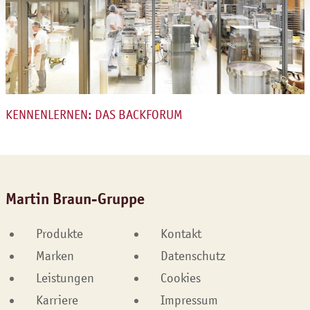
KENNENLERNEN: DAS BACKFORUM
Martin Braun-Gruppe
Produkte
Kontakt
Marken
Datenschutz
Leistungen
Cookies
Karriere
Impressum