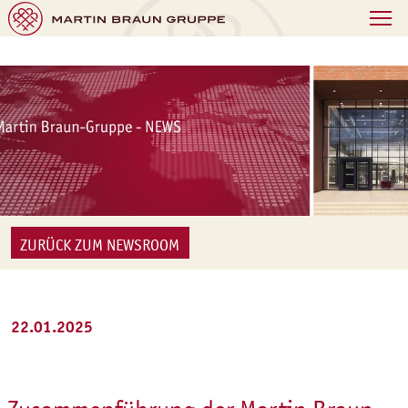
ZURÜCK ZUM NEWSROOM
22.01.2025