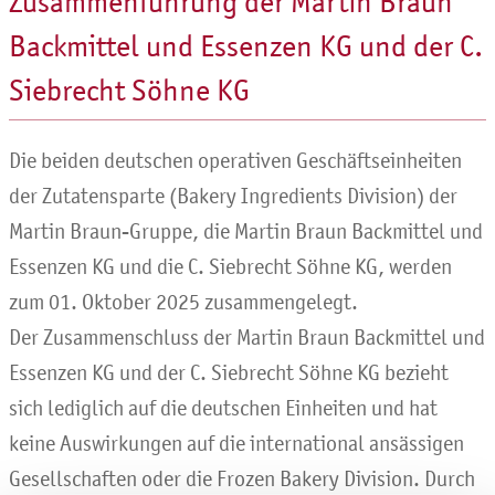
Zusammenführung der Martin Braun
Backmittel und Essenzen KG und der C.
Siebrecht Söhne KG
Die beiden deutschen operativen Geschäftseinheiten
der Zutatensparte (Bakery Ingredients Division) der
Martin Braun-Gruppe, die Martin Braun Backmittel und
Essenzen KG und die C. Siebrecht Söhne KG, werden
zum 01. Oktober 2025 zusammengelegt.
Der Zusammenschluss der Martin Braun Backmittel und
Essenzen KG und der C. Siebrecht Söhne KG bezieht
sich lediglich auf die deutschen Einheiten und hat
keine Auswirkungen auf die international ansässigen
Gesellschaften oder die Frozen Bakery Division. Durch