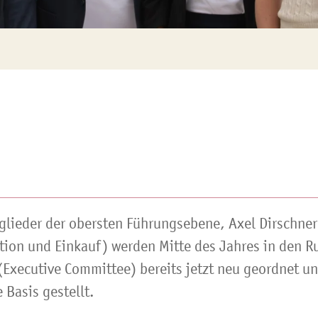
glieder der obersten Führungsebene, Axel Dirschne
tion und Einkauf) werden Mitte des Jahres in den R
(Executive Committee) bereits jetzt neu geordnet un
 Basis gestellt.