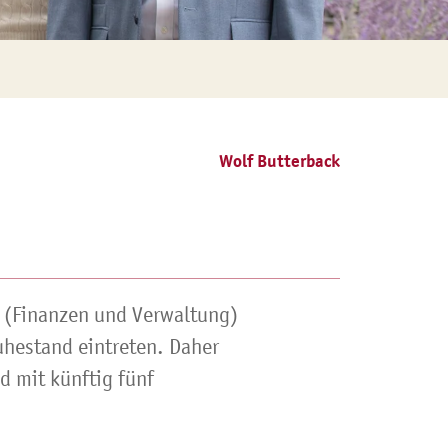
Wolf Butterback
r (Finanzen und Verwaltung)
uhestand eintreten. Daher
d mit künftig fünf