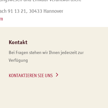
ach 91 13 21, 30433 Hannover
om
Kontakt
Bei Fragen stehen wir Ihnen jederzeit zur
Verfügung
KONTAKTIEREN SIE UNS