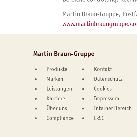
Martin Braun-Gruppe, Postf
www.martinbraungruppe.c
Martin Braun-Gruppe
Produkte
Kontakt
Marken
Datenschutz
Leistungen
Cookies
Karriere
Impressum
Über uns
Interner Bereich
Compliance
LkSG