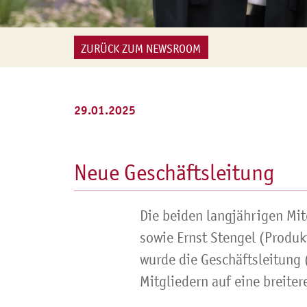
ZURÜCK ZUM NEWSROOM
29.01.2025
Neue Geschäftsleitung
Die beiden langjährigen Mit
sowie Ernst Stengel (Produk
wurde die Geschäftsleitung 
Mitgliedern auf eine breitere