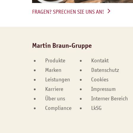
FRAGEN? SPRECHEN SIE UNS AN!
Martin Braun-Gruppe
Produkte
Kontakt
Marken
Datenschutz
Leistungen
Cookies
Karriere
Impressum
Über uns
Interner Bereich
Compliance
LkSG