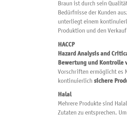
Braun ist durch sein Qualit
Bedürfnisse der Kunden aus
unterliegt einem kontinuier
Produktion und den Verkauf
HACCP
Hazard Analysis and Critic
Bewertung und Kontrolle v
Vorschriften ermöglicht es 
sichere Prod
kontinuierlich
Halal
Mehrere Produkte sind Halal
Zutaten zu entsprechen. Um