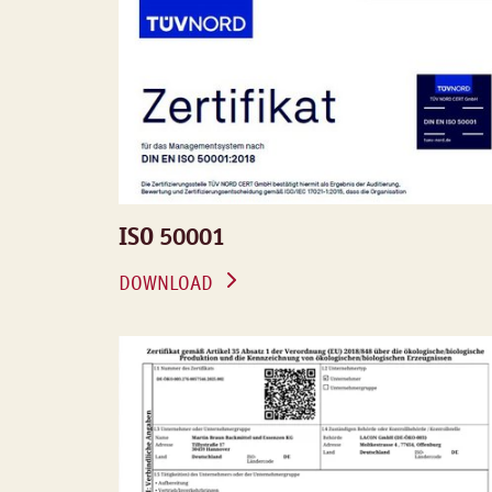
ISO 50001
DOWNLOAD