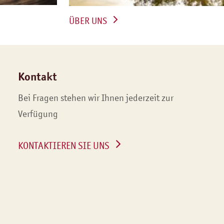
ÜBER UNS
Kontakt
Bei Fragen stehen wir Ihnen jederzeit zur
Verfügung
KONTAKTIEREN SIE UNS