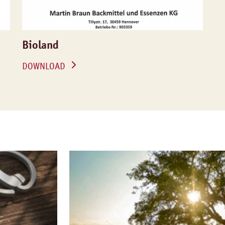
Bioland
DOWNLOAD