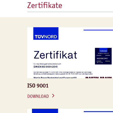
Zertifikate
ISO 9001
DOWNLOAD