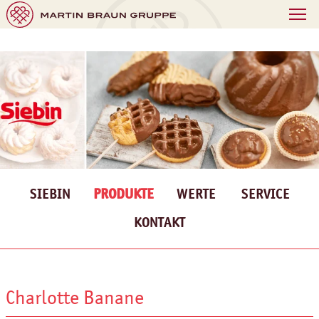
SIEBIN
PRODUKTE
WERTE
SERVICE
KONTAKT
Charlotte Banane