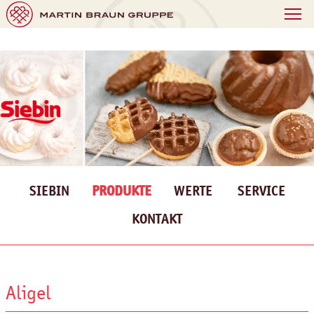
SIEBIN
PRODUKTE
WERTE
SERVICE
KONTAKT
Aligel