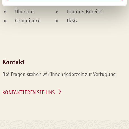
Karriere
Impressum
Über uns
Interner Bereich
Compliance
LkSG
Kontakt
Bei Fragen stehen wir Ihnen jederzeit zur Verfügung
KONTAKTIEREN SIE UNS