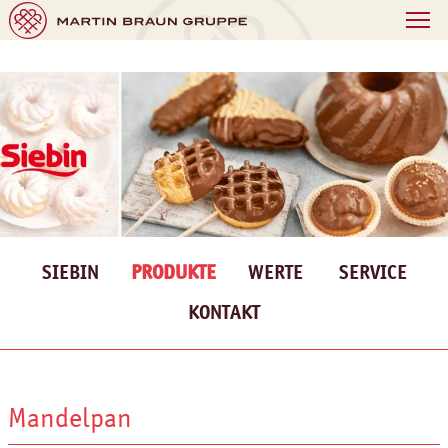
SIEBIN
PRODUKTE
WERTE
SERVICE
KONTAKT
Mandelpan