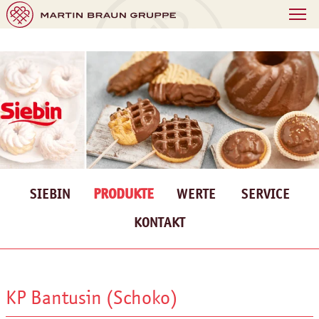
SIEBIN
PRODUKTE
WERTE
SERVICE
KONTAKT
KP Bantusin (Schoko)