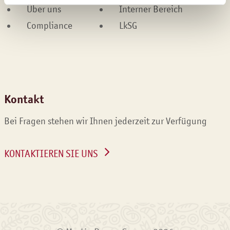
Über uns
Interner Bereich
Compliance
LkSG
Kontakt
Bei Fragen stehen wir Ihnen jederzeit zur Verfügung
KONTAKTIEREN SIE UNS